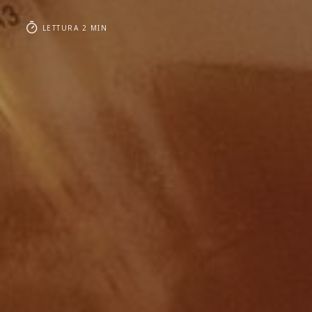
LETTURA 2 MIN