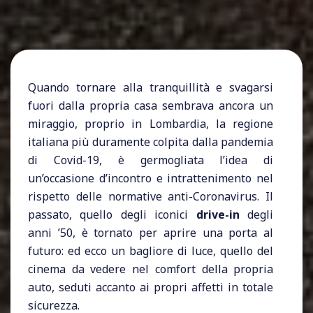
Quando tornare alla tranquillità e svagarsi
fuori dalla propria casa sembrava ancora un
miraggio, proprio in Lombardia, la regione
italiana più duramente colpita dalla pandemia
di Covid-19, è germogliata l’idea di
un’occasione d’incontro e intrattenimento nel
rispetto delle normative anti-Coronavirus. Il
passato, quello degli iconici
drive-in
degli
anni ’50, è tornato per aprire una porta al
futuro: ed ecco un bagliore di luce, quello del
cinema da vedere nel comfort della propria
auto, seduti accanto ai propri affetti in totale
sicurezza.