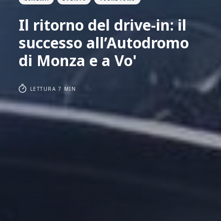
Il ritorno del drive-in: il
successo all’Autodromo
di Monza e a Vo'
LETTURA 7 MIN