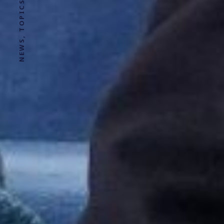
NEWS, TOPICS AND STORIES