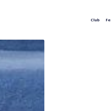
Club
Fe