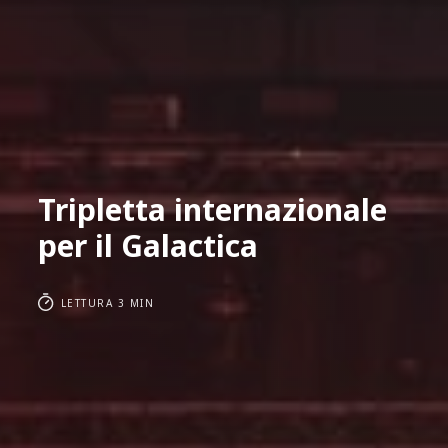
Tripletta internazionale
per il Galactica
LETTURA 3 MIN