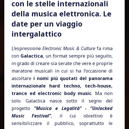
con le stelle internazionali
della musica elettronica. Le
date per un viaggio
intergalattico
L’espressione
Electronic Music & Culture
fa rima
con
Galactica
, un format sempre più seguito,
in grado di creare sia serate che vere e proprie
maratone musicali in cui si ha l’occasione di
ascoltare
i nomi più quotati del panorama
internazionale hard techno, tech-house,
trance ed electronic body music
. Ma non
solo. Galactica nasce sotto il segno del
progetto
“Musica e Legalità” - “Unlocked
Music Festival”
, il cui obiettivo è
sensibilizzare il pubblico, soprattutto le