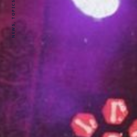
NEWS, TOPICS AND STORIES