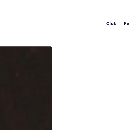
Club
Fe